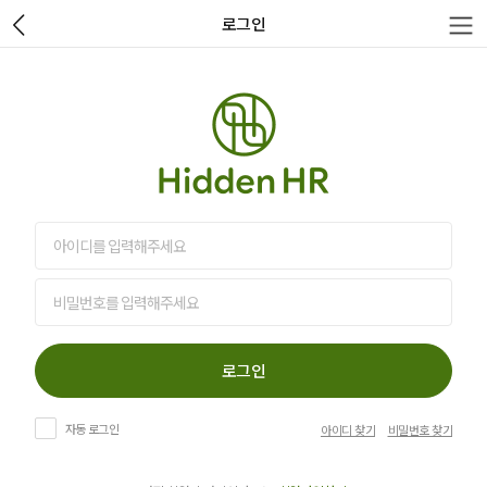
로그인
로그인
자동 로그인
아이디 찾기
비밀번호 찾기