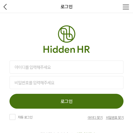
로그인
로그인
자동 로그인
아이디 찾기
비밀번호 찾기