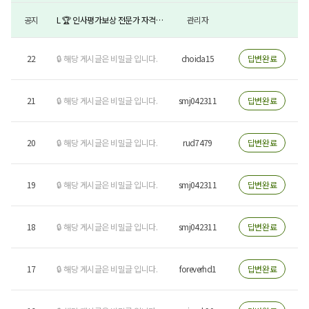
공지
L 🏆 인사평가보상 전문가 자격증
관리자
안내
22
🔒 해당 게시글은 비밀글 입니다.
choida15
답변완료
21
🔒 해당 게시글은 비밀글 입니다.
smj042311
답변완료
20
🔒 해당 게시글은 비밀글 입니다.
rud7479
답변완료
19
🔒 해당 게시글은 비밀글 입니다.
smj042311
답변완료
18
🔒 해당 게시글은 비밀글 입니다.
smj042311
답변완료
17
🔒 해당 게시글은 비밀글 입니다.
foreverhd1
답변완료