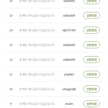
16
🔒 해당 게시글은 비밀글 입니다.
wipark90
답변완료
15
🔒 해당 게시글은 비밀글 입니다.
dahlia009
답변완료
14
🔒 해당 게시글은 비밀글 입니다.
kjh870704
답변완료
13
🔒 해당 게시글은 비밀글 입니다.
dahlia009
답변완료
12
🔒 해당 게시글은 비밀글 입니다.
dahlia009
답변완료
11
🔒 해당 게시글은 비밀글 입니다.
physhim
답변완료
10
🔒 해당 게시글은 비밀글 입니다.
whagasally
답변완료
9
🔒 해당 게시글은 비밀글 입니다.
smahn
답변완료