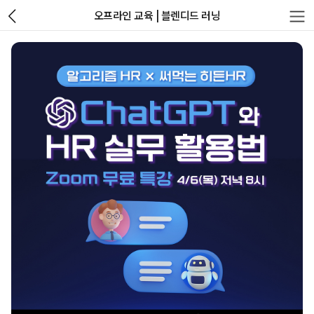
오프라인 교육 | 블렌디드 러닝